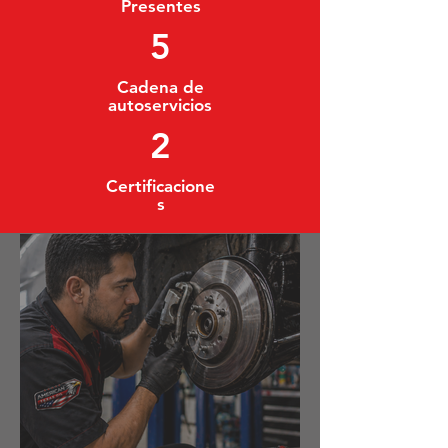
Presentes
5
Cadena de
autoservicios
2
Certificacione
s