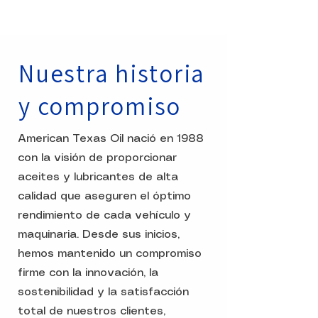
Nuestra historia
y compromiso
American Texas Oil nació en 1988
con la visión de proporcionar
aceites y lubricantes de alta
calidad que aseguren el óptimo
rendimiento de cada vehículo y
maquinaria. Desde sus inicios,
hemos mantenido un compromiso
firme con la innovación, la
sostenibilidad y la satisfacción
total de nuestros clientes,