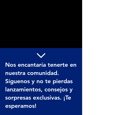
Nos encantaría tenerte en
nuestra comunidad.
Síguenos y no te pierdas
lanzamientos, consejos y
sorpresas exclusivas. ¡Te
esperamos!