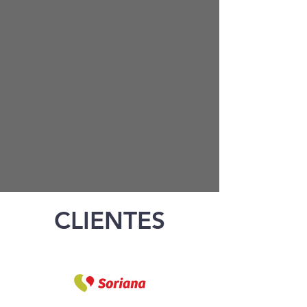
CLIENTES