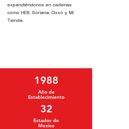
expandiéndonos en cadenas
como HEB, Soriana, Oxxo y Mi
Tienda.
1988
Año de
Establecimiento
32
Estados de
Mexico